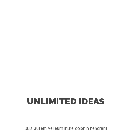
UNLIMITED IDEAS
Duis autem vel eum iriure dolor in hendrerit